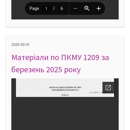
2025-03-31
Матеріали по ПКМУ 1209 за
березень 2025 року