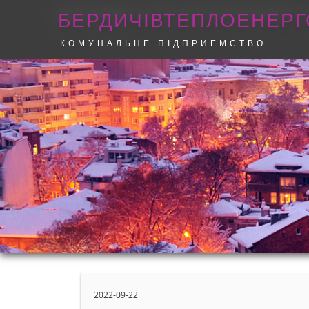
БЕРДИЧІВТЕПЛОЕНЕРГ
КОМУНАЛЬНЕ ПІДПРИЕМСТВО
2022-09-22