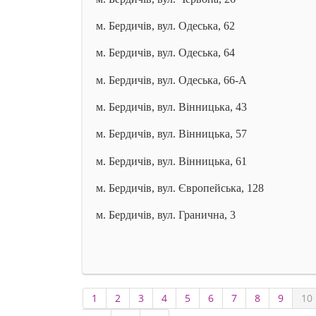
м. Бердичів, вул. Одеська, 62
м. Бердичів, вул. Одеська, 64
м. Бердичів, вул. Одеська, 66-А
м. Бердичів, вул. Вінницька, 43
м. Бердичів, вул. Вінницька, 57
м. Бердичів, вул. Вінницька, 61
м. Бердичів, вул. Європейська, 128
м. Бердичів, вул. Гранична, 3
1
2
3
4
5
6
7
8
9
10