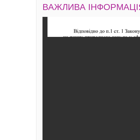
ВАЖЛИВА ІНФОРМАЦІ