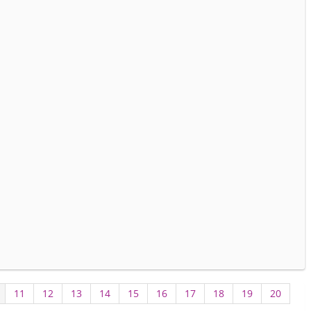
11
12
13
14
15
16
17
18
19
20