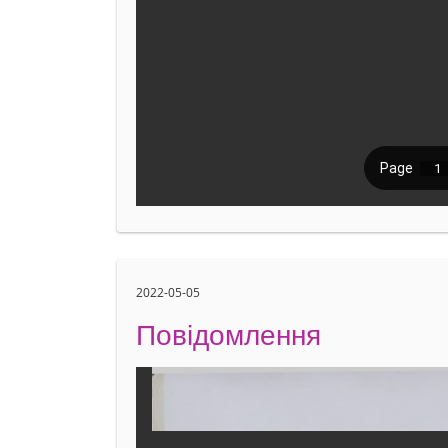
2022-05-05
Повідомлення