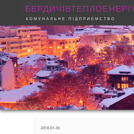
БЕРДИЧІВТЕПЛОЕНЕРГ
КОМУНАЛЬНЕ ПІДПРИЕМСТВО
2018-01-30